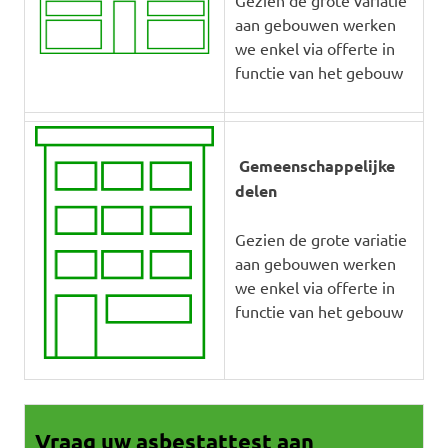
aan gebouwen werken
we enkel via offerte in
functie van het gebouw
Gemeenschappelijke
delen
Gezien de grote variatie
aan gebouwen werken
we enkel via offerte in
functie van het gebouw
Vraag uw asbestattest aan