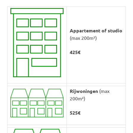
Appartement of studio
(max 200m²)
425€
Rijwoningen
(max
200m²)
525€