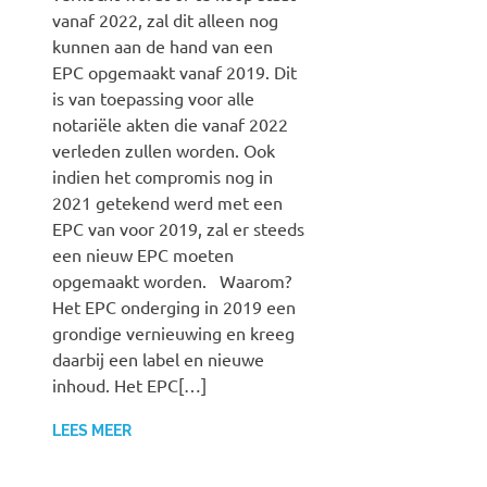
vanaf 2022, zal dit alleen nog
kunnen aan de hand van een
EPC opgemaakt vanaf 2019. Dit
is van toepassing voor alle
notariële akten die vanaf 2022
verleden zullen worden. Ook
indien het compromis nog in
2021 getekend werd met een
EPC van voor 2019, zal er steeds
een nieuw EPC moeten
opgemaakt worden. Waarom?
Het EPC onderging in 2019 een
grondige vernieuwing en kreeg
daarbij een label en nieuwe
inhoud. Het EPC[…]
LEES MEER