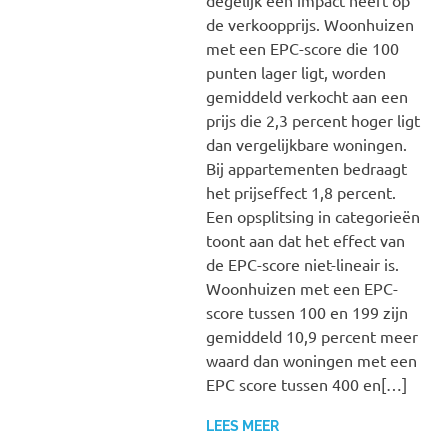
de verkoopprijs. Woonhuizen
met een EPC-score die 100
punten lager ligt, worden
gemiddeld verkocht aan een
prijs die 2,3 percent hoger ligt
dan vergelijkbare woningen.
Bij appartementen bedraagt
het prijseffect 1,8 percent.
Een opsplitsing in categorieën
toont aan dat het effect van
de EPC-score niet-lineair is.
Woonhuizen met een EPC-
score tussen 100 en 199 zijn
gemiddeld 10,9 percent meer
waard dan woningen met een
EPC score tussen 400 en[…]
LEES MEER